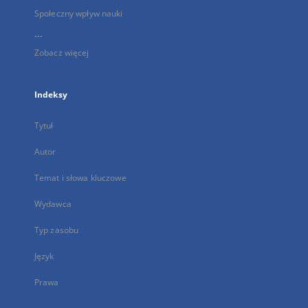
Społeczny wpływ nauki
...
Zobacz więcej
Indeksy
Tytuł
Autor
Temat i słowa kluczowe
Wydawca
Typ zasobu
Język
Prawa