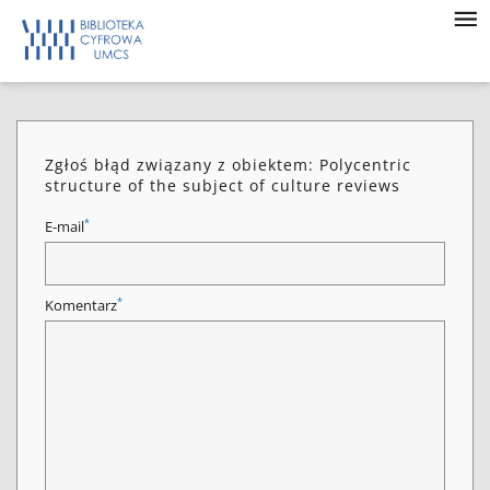
Zgłoś błąd związany z obiektem: Polycentric
structure of the subject of culture reviews
*
E-mail
*
Komentarz