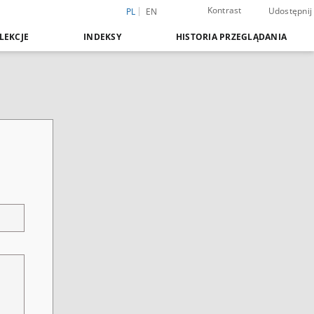
Kontrast
Udostępnij
PL
EN
LEKCJE
INDEKSY
HISTORIA PRZEGLĄDANIA