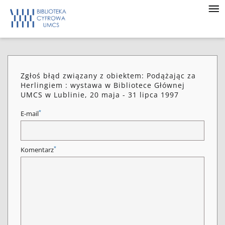
Zgłoś błąd związany z obiektem: Podążając za
Herlingiem : wystawa w Bibliotece Głównej
UMCS w Lublinie, 20 maja - 31 lipca 1997
*
E-mail
*
Komentarz