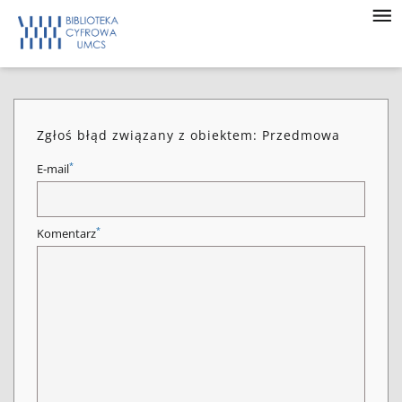
Zgłoś błąd związany z obiektem: Przedmowa
*
E-mail
*
Komentarz