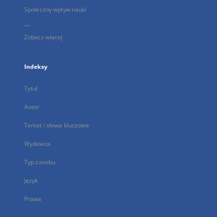
Społeczny wpływ nauki
...
Zobacz więcej
Indeksy
Tytuł
Autor
Temat i słowa kluczowe
Wydawca
Typ zasobu
Język
Prawa