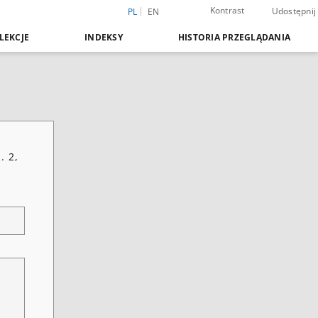
Kontrast
Udostępnij
PL
EN
LEKCJE
INDEKSY
HISTORIA PRZEGLĄDANIA
. 2,