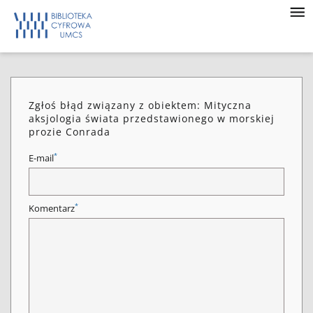
Zgłoś błąd związany z obiektem: Mityczna
aksjologia świata przedstawionego w morskiej
prozie Conrada
*
E-mail
*
Komentarz