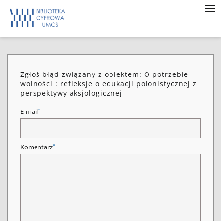
Zgłoś błąd związany z obiektem: O potrzebie
wolności : refleksje o edukacji polonistycznej z
perspektywy aksjologicznej
*
E-mail
*
Komentarz