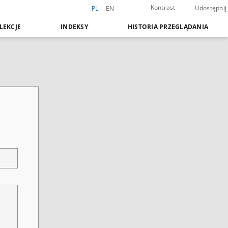
Kontrast
Udostępnij
PL
EN
LEKCJE
INDEKSY
HISTORIA PRZEGLĄDANIA