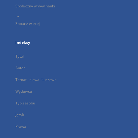
Społeczny wpływ nauki
...
Zobacz więcej
Indeksy
Tytuł
Autor
Temat i słowa kluczowe
Wydawca
Typ zasobu
Język
Prawa