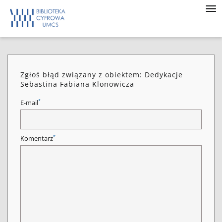
Zgłoś błąd związany z obiektem: Dedykacje
Sebastina Fabiana Klonowicza
*
E-mail
*
Komentarz