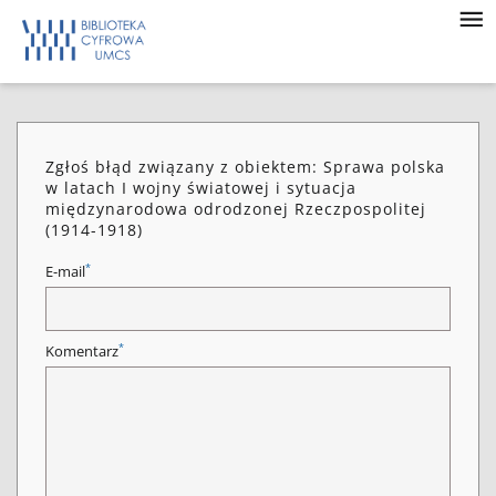
Zgłoś błąd związany z obiektem: Sprawa polska
w latach I wojny światowej i sytuacja
międzynarodowa odrodzonej Rzeczpospolitej
(1914-1918)
*
E-mail
*
Komentarz