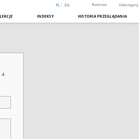
Kontrast
Udostępnij
PL
EN
LEKCJE
INDEKSY
HISTORIA PRZEGLĄDANIA
 4