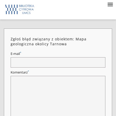
Zgłoś błąd związany z obiektem: Mapa
geologiczna okolicy Tarnowa
*
E-mail
*
Komentarz