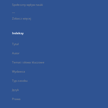
Społeczny wpływ nauki
...
Zobacz więcej
Indeksy
Tytuł
Autor
Temat i słowa kluczowe
Wydawca
Typ zasobu
Język
Prawa