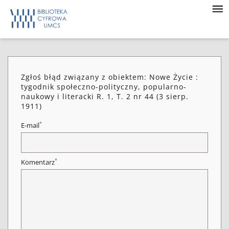
Zgłoś błąd związany z obiektem: Nowe Życie :
tygodnik społeczno-polityczny, popularno-
naukowy i literacki R. 1, T. 2 nr 44 (3 sierp.
1911)
*
E-mail
*
Komentarz