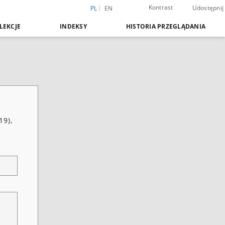
Kontrast
Udostępnij
PL
EN
LEKCJE
INDEKSY
HISTORIA PRZEGLĄDANIA
19),