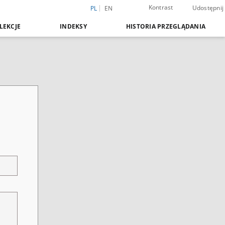
Kontrast
Udostępnij
PL
EN
LEKCJE
INDEKSY
HISTORIA PRZEGLĄDANIA