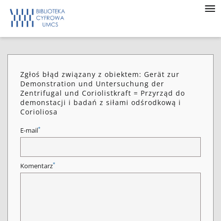
Zgłoś błąd związany z obiektem: Gerät zur
Demonstration und Untersuchung der
Zentrifugal und Coriolistkraft = Przyrząd do
demonstacji i badań z siłami odśrodkową i
Corioliosa
*
E-mail
*
Komentarz