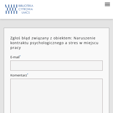
Zgłoś błąd związany z obiektem: Naruszenie
kontraktu psychologicznego a stres w miejscu
pracy
*
E-mail
*
Komentarz