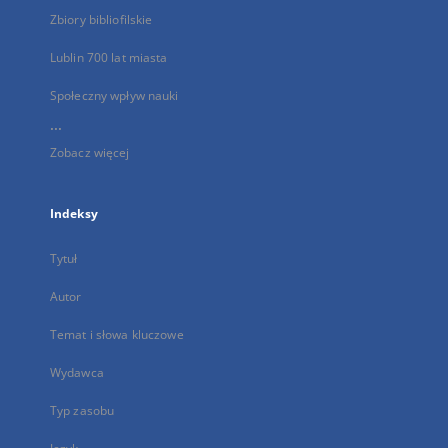
Zbiory bibliofilskie
Lublin 700 lat miasta
Społeczny wpływ nauki
...
Zobacz więcej
Indeksy
Tytuł
Autor
Temat i słowa kluczowe
Wydawca
Typ zasobu