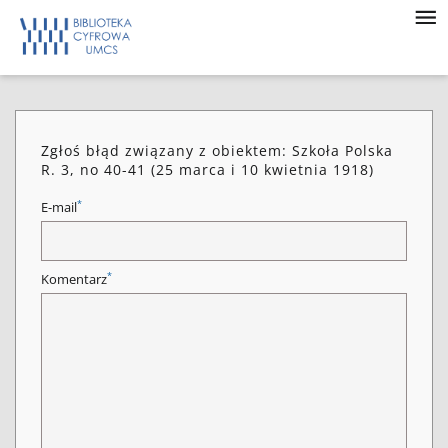
Zgłoś błąd związany z obiektem: Szkoła Polska
R. 3, no 40-41 (25 marca i 10 kwietnia 1918)
*
E-mail
*
Komentarz