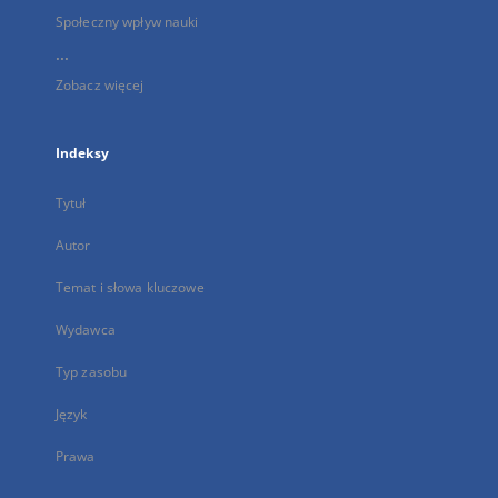
Społeczny wpływ nauki
...
Zobacz więcej
Indeksy
Tytuł
Autor
Temat i słowa kluczowe
Wydawca
Typ zasobu
Język
Prawa