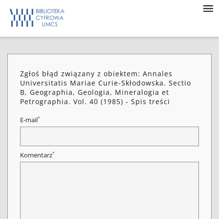
Zgłoś błąd związany z obiektem: Annales
Universitatis Mariae Curie-Skłodowska. Sectio
B, Geographia, Geologia, Mineralogia et
Petrographia. Vol. 40 (1985) - Spis treści
*
E-mail
*
Komentarz