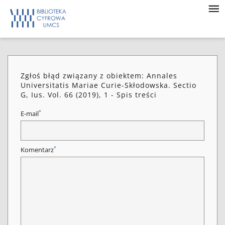
Zgłoś błąd związany z obiektem: Annales
Universitatis Mariae Curie-Skłodowska. Sectio
G, Ius. Vol. 66 (2019), 1 - Spis treści
*
E-mail
*
Komentarz