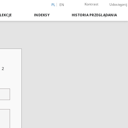
Kontrast
Udostępnij
PL
EN
LEKCJE
INDEKSY
HISTORIA PRZEGLĄDANIA
 2