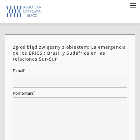
Zgłoś błąd związany z obiektem: La emergencia
de los BRICS : Brasil y Sudáfrica en las
relaciones Sur-Sur
*
E-mail
*
Komentarz