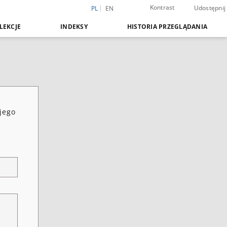
Kontrast
Udostępnij
PL
EN
LEKCJE
INDEKSY
HISTORIA PRZEGLĄDANIA
 jego