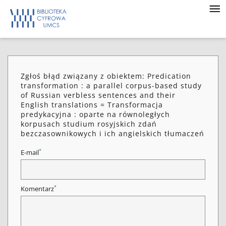
Zgłoś błąd związany z obiektem: Predication
transformation : a parallel corpus-based study
of Russian verbless sentences and their
English translations = Transformacja
predykacyjna : oparte na równoległych
korpusach studium rosyjskich zdań
bezczasownikowych i ich angielskich tłumaczeń
*
E-mail
*
Komentarz