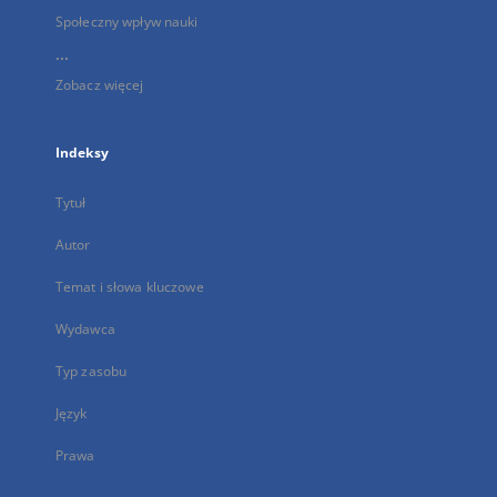
Społeczny wpływ nauki
...
Zobacz więcej
Indeksy
Tytuł
Autor
Temat i słowa kluczowe
Wydawca
Typ zasobu
Język
Prawa