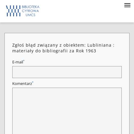
Zgłoś błąd związany z obiektem: Lubliniana :
materiały do bibliografii za Rok 1963
*
E-mail
*
Komentarz