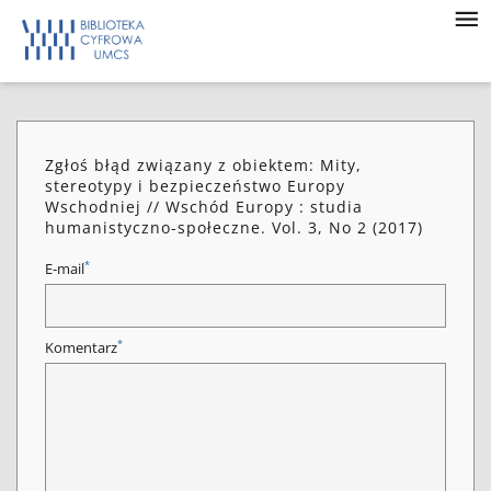
Zgłoś błąd związany z obiektem: Mity,
stereotypy i bezpieczeństwo Europy
Wschodniej // Wschód Europy : studia
humanistyczno-społeczne. Vol. 3, No 2 (2017)
*
E-mail
*
Komentarz