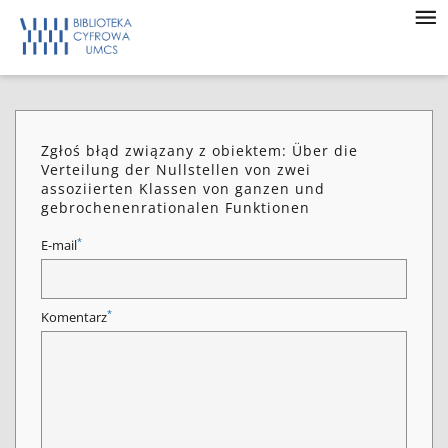
Zgłoś błąd związany z obiektem: Über die
Verteilung der Nullstellen von zwei
assoziierten Klassen von ganzen und
gebrochenenrationalen Funktionen
*
E-mail
*
Komentarz