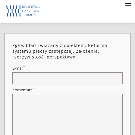
Zgłoś błąd związany z obiektem: Reforma
systemu pieczy zastępczej. Założenia,
rzeczywistość, perspektywy
*
E-mail
*
Komentarz