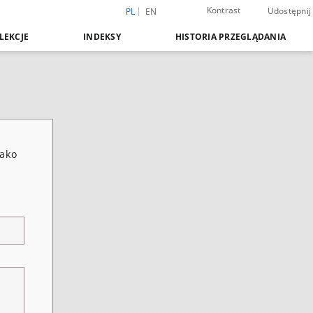
Kontrast
Udostępnij
PL
EN
LEKCJE
INDEKSY
HISTORIA PRZEGLĄDANIA
jako