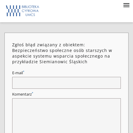
Zgłoś błąd związany z obiektem:
Bezpieczeństwo społeczne osób starszych w
aspekcie systemu wsparcia społecznego na
przykładzie Siemianowic Śląskich
*
E-mail
*
Komentarz