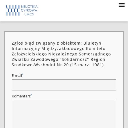
Zgłoś błąd związany z obiektem: Biuletyn
Informacyjny Międzyzakładowego Komitetu
Założycielskiego Niezależnego Samorządnego
Zwiazku Zawodowego "Solidarność" Region
Środkowo-Wschodni Nr 20 (15 marz. 1981)
*
E-mail
*
Komentarz