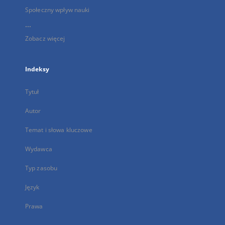
Społeczny wpływ nauki
...
Zobacz więcej
Indeksy
Tytuł
Autor
Temat i słowa kluczowe
Wydawca
Typ zasobu
Język
Prawa