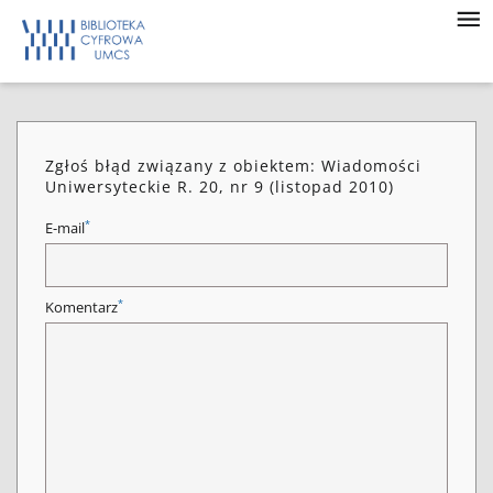
Zgłoś błąd związany z obiektem: Wiadomości
Uniwersyteckie R. 20, nr 9 (listopad 2010)
*
E-mail
*
Komentarz