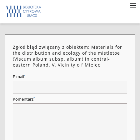
Zgłoś błąd związany z obiektem: Materials for
the distribution and ecology of the mistletoe
(Viscum album subsp. album) in central-
eastern Poland. V. Vicinity o f Mielec
*
E-mail
*
Komentarz