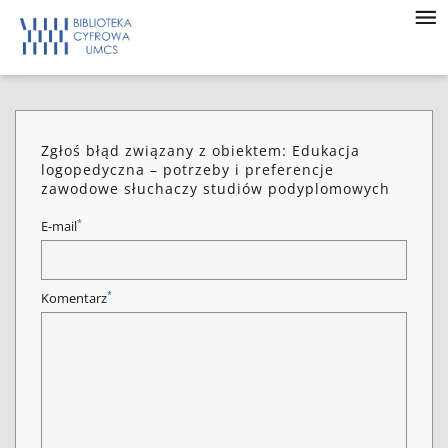
Zgłoś błąd związany z obiektem: Edukacja
logopedyczna – potrzeby i preferencje
zawodowe słuchaczy studiów podyplomowych
*
E-mail
*
Komentarz