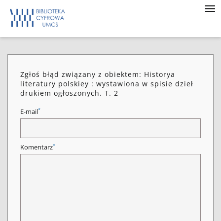
Zgłoś błąd związany z obiektem: Historya
literatury polskiey : wystawiona w spisie dzieł
drukiem ogłoszonych. T. 2
*
E-mail
*
Komentarz