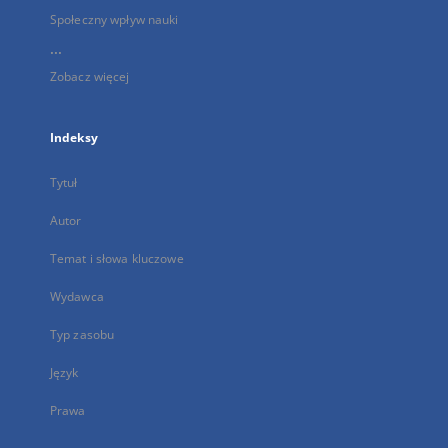
Społeczny wpływ nauki
...
Zobacz więcej
Indeksy
Tytuł
Autor
Temat i słowa kluczowe
Wydawca
Typ zasobu
Język
Prawa