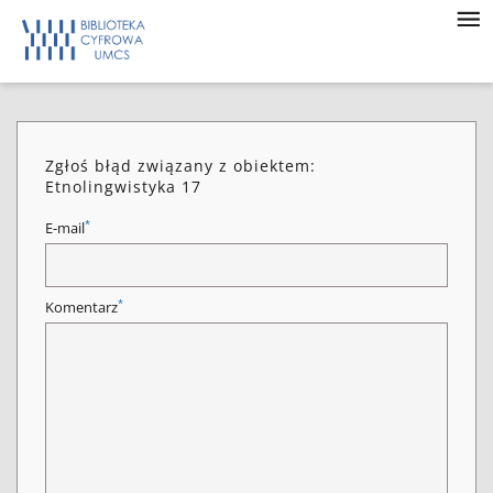
Zgłoś błąd związany z obiektem:
Etnolingwistyka 17
*
E-mail
*
Komentarz