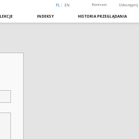
Kontrast
Udostępnij
PL
EN
LEKCJE
INDEKSY
HISTORIA PRZEGLĄDANIA
r