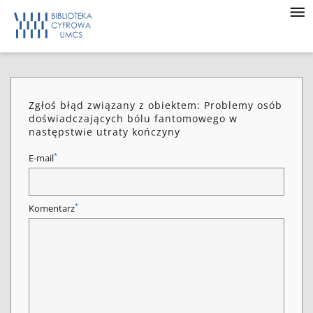
Zgłoś błąd związany z obiektem: Problemy osób
doświadczających bólu fantomowego w
następstwie utraty kończyny
*
E-mail
*
Komentarz