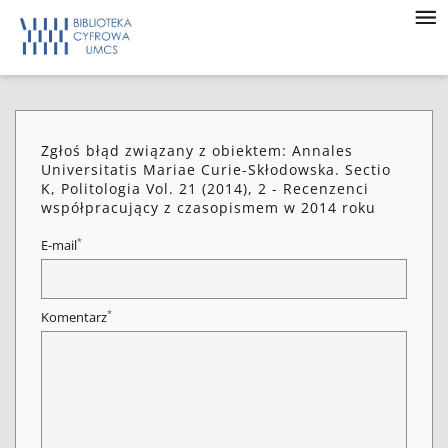
Zgłoś błąd związany z obiektem: Annales
Universitatis Mariae Curie-Skłodowska. Sectio
K, Politologia Vol. 21 (2014), 2 - Recenzenci
współpracujący z czasopismem w 2014 roku
*
E-mail
*
Komentarz