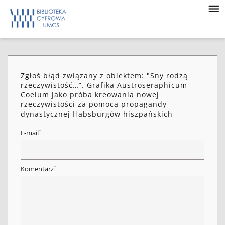
Zgłoś błąd związany z obiektem: "Sny rodzą
rzeczywistość…”. Grafika Austroseraphicum
Coelum jako próba kreowania nowej
rzeczywistości za pomocą propagandy
dynastycznej Habsburgów hiszpańskich
*
E-mail
*
Komentarz