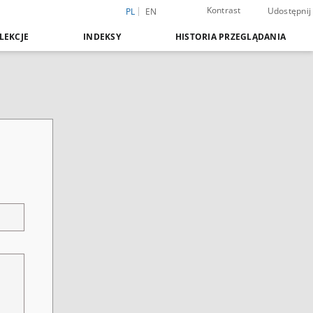
Kontrast
Udostępnij
PL
EN
LEKCJE
INDEKSY
HISTORIA PRZEGLĄDANIA