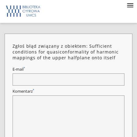
Zgłoś błąd związany z obiektem: Sufficient
conditions for quasiconformality of harmonic
mappings of the upper halfplane onto itself
*
E-mail
*
Komentarz