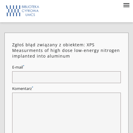
Zgłoś błąd związany z obiektem: XPS
Measurments of high dose low-energy nitrogen
implanted into aluminum
*
E-mail
*
Komentarz