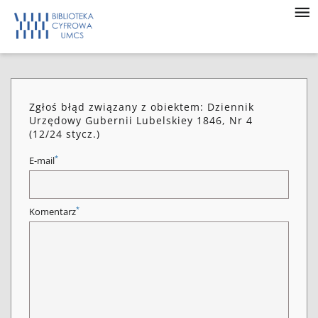
Zgłoś błąd związany z obiektem: Dziennik
Urzędowy Gubernii Lubelskiey 1846, Nr 4
(12/24 stycz.)
*
E-mail
*
Komentarz