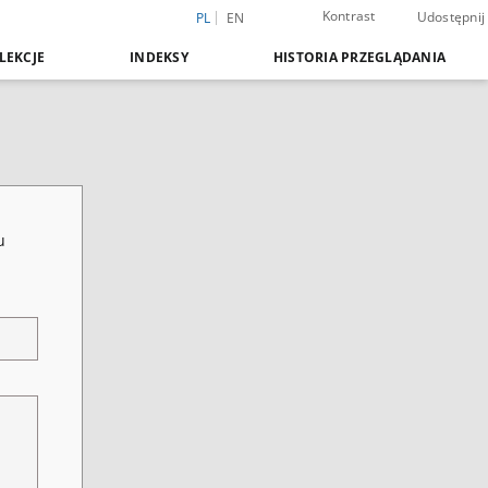
Kontrast
Udostępnij
PL
EN
LEKCJE
INDEKSY
HISTORIA PRZEGLĄDANIA
u