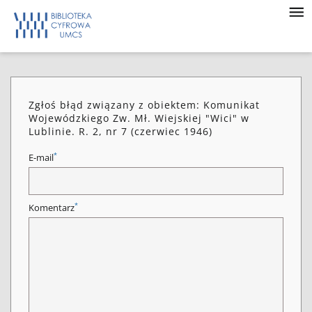
Zgłoś błąd związany z obiektem: Komunikat
Wojewódzkiego Zw. Mł. Wiejskiej "Wici" w
Lublinie. R. 2, nr 7 (czerwiec 1946)
*
E-mail
*
Komentarz