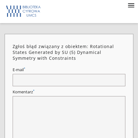
Zgłoś błąd związany z obiektem: Rotational
States Generated by SU (5) Dynamical
Symmetry with Constraints
*
E-mail
*
Komentarz