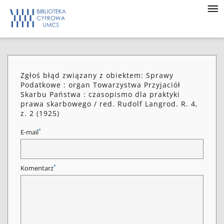
Zgłoś błąd związany z obiektem: Sprawy
Podatkowe : organ Towarzystwa Przyjaciół
Skarbu Państwa : czasopismo dla praktyki
prawa skarbowego / red. Rudolf Langrod. R. 4,
z. 2 (1925)
*
E-mail
*
Komentarz